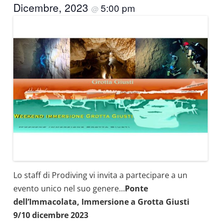
Dicembre, 2023
5:00 pm
@
Lo staff di Prodiving vi invita a partecipare a un
evento unico nel suo genere…
Ponte
dell’Immacolata, Immersione a Grotta Giusti
9/10 dicembre 2023