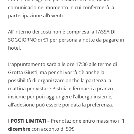
comunicarlo nel momento in cui confermerà la
partecipazione all’evento.
All’interno dei costi non è compresa la TASSA DI
SOGGIORNO di €1 per persona a notte da pagare in
hotel.
L’appuntamento sarà alle ore 17:30 alle terme di
Grotta Giusti, ma per chi vorrà c’è anche la
possibilità di organizzare anche la partenza la
mattina per vistare Pistoia e fermarsi a pranzo
insieme per poi raggiungere l’albergo insieme,
all’adesione può essere poi data la preferenza.
I POSTI LIMITATI
– Prenotazione entro massimo il
1
dicembre
con acconto di 50€