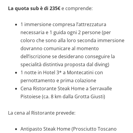
La quota sub è di 235€
e comprende:
1 immersione compresa l’attrezzatura
necessaria e 1 guida ogni 2 persone (per
coloro che sono alla loro seconda immersione
dovranno comunicare al momento
dell’iscrizione se desiderano conseguire la
specialità distintiva proposta dal diving)
1 notte in Hotel 3* a Montecatini con
pernottamento e prima colazione
Cena Ristorante Steak Home a Serravalle
Pistoiese (ca. 8 km dalla Grotta Giusti)
La cena al Ristorante prevede:
Antipasto Steak Home (Prosciutto Toscano