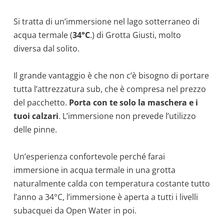
Si tratta di un’immersione nel lago sotterraneo di
acqua termale (
34°C
.) di Grotta Giusti, molto
diversa dal solito.
Il grande vantaggio è che non c’è bisogno di portare
tutta l’attrezzatura sub, che è compresa nel prezzo
del pacchetto.
Porta con te solo la maschera e i
tuoi calzari
. L’immersione non prevede l’utilizzo
delle pinne.
Un’esperienza confortevole perché farai
immersione in acqua termale in una grotta
naturalmente calda con temperatura costante tutto
l’anno a 34°C, l’immersione è aperta a tutti i livelli
subacquei da Open Water in poi.