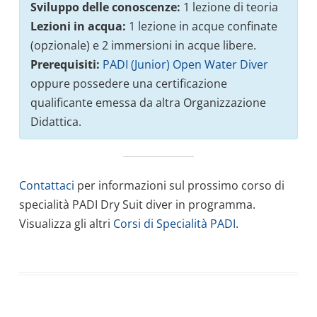
Sviluppo delle conoscenze:
1 lezione di teoria
Lezioni in acqua:
1 lezione in acque confinate
(opzionale) e 2 immersioni in acque libere.
Prerequisiti:
PADI (Junior) Open Water Diver
oppure possedere una certificazione
qualificante emessa da altra Organizzazione
Didattica.
Contattaci
per informazioni sul prossimo corso di
specialità PADI Dry Suit diver in programma.
Visualizza gli altri
Corsi di Specialità PADI
.