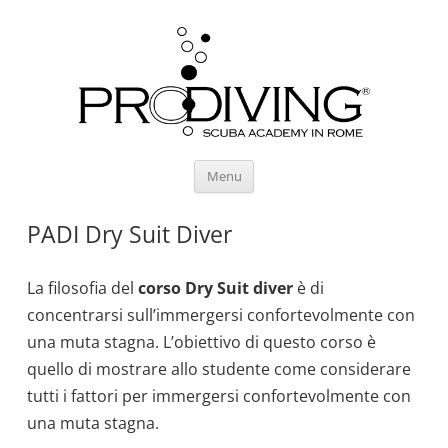
Vai
Menu
al
contenuto
PADI Dry Suit Diver
La filosofia del
corso Dry Suit diver
è di
concentrarsi sull’immergersi confortevolmente con
una muta stagna. L’obiettivo di questo corso è
quello di mostrare allo studente come considerare
tutti i fattori per immergersi confortevolmente con
una muta stagna.