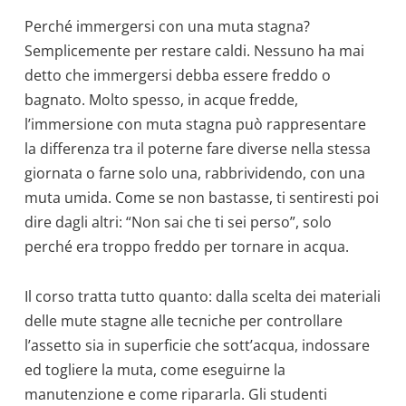
Perché immergersi con una muta stagna?
Semplicemente per restare caldi. Nessuno ha mai
detto che immergersi debba essere freddo o
bagnato. Molto spesso, in acque fredde,
l’immersione con muta stagna può rappresentare
la differenza tra il poterne fare diverse nella stessa
giornata o farne solo una, rabbrividendo, con una
muta umida. Come se non bastasse, ti sentiresti poi
dire dagli altri: “Non sai che ti sei perso”, solo
perché era troppo freddo per tornare in acqua.
Il corso tratta tutto quanto: dalla scelta dei materiali
delle mute stagne alle tecniche per controllare
l’assetto sia in superficie che sott’acqua, indossare
ed togliere la muta, come eseguirne la
manutenzione e come ripararla. Gli studenti