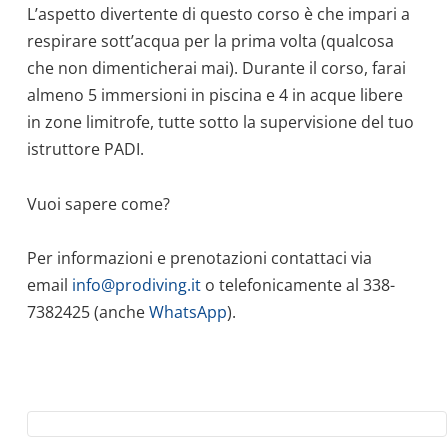
L’aspetto divertente di questo corso è che impari a
respirare sott’acqua per la prima volta (qualcosa
che non dimenticherai mai). Durante il corso, farai
almeno 5 immersioni in piscina e 4 in acque libere
in zone limitrofe, tutte sotto la supervisione del tuo
istruttore PADI.
Vuoi sapere come?
Per informazioni e prenotazioni contattaci via
email
info@prodiving.it
o telefonicamente al 338-
7382425 (anche
WhatsApp
).