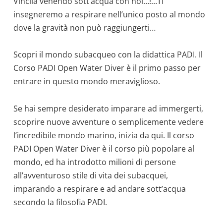
Vincila venendo sott’acqua con noi…!…Ti
insegneremo a respirare nell’unico posto al mondo
dove la gravità non può raggiungerti…
Scopri il mondo subacqueo con la didattica PADI. Il
Corso PADI Open Water Diver è il primo passo per
entrare in questo mondo meraviglioso.
Se hai sempre desiderato imparare ad immergerti,
scoprire nuove avventure o semplicemente vedere
l’incredibile mondo marino, inizia da qui. Il corso
PADI Open Water Diver è il corso più popolare al
mondo, ed ha introdotto milioni di persone
all’avventuroso stile di vita dei subacquei,
imparando a respirare e ad andare sott’acqua
secondo la filosofia PADI.