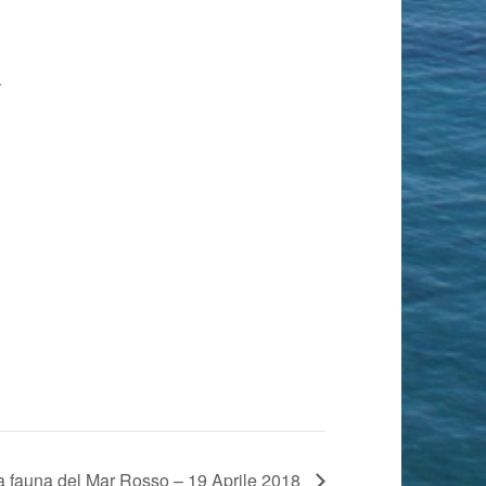
.
 la fauna del Mar Rosso – 19 Aprile 2018