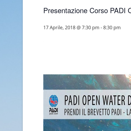
Presentazione Corso PADI O
17 Aprile, 2018 @ 7:30 pm
-
8:30 pm