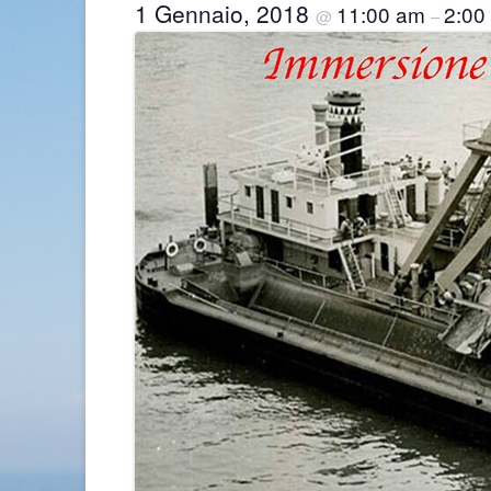
1 Gennaio, 2018
11:00 am
2:00
@
–