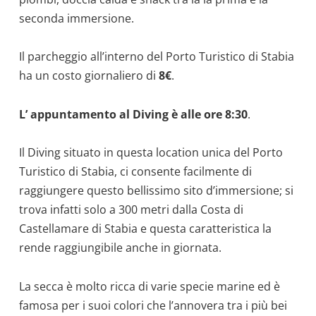
seconda immersione.
Il parcheggio all’interno del Porto Turistico di Stabia
ha un costo giornaliero di
8€
.
L’ appuntamento al Diving è alle ore 8:30
.
Il Diving situato in questa location unica del Porto
Turistico di Stabia, ci consente facilmente di
raggiungere questo bellissimo sito d’immersione; si
trova infatti solo a 300 metri dalla Costa di
Castellamare di Stabia e questa caratteristica la
rende raggiungibile anche in giornata.
La secca è molto ricca di varie specie marine ed è
famosa per i suoi colori che l’annovera tra i più bei