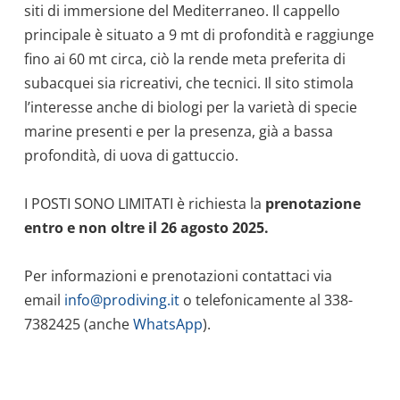
siti di immersione del Mediterraneo. Il cappello
principale è situato a 9 mt di profondità e raggiunge
fino ai 60 mt circa, ciò la rende meta preferita di
subacquei sia ricreativi, che tecnici. Il sito stimola
l’interesse anche di biologi per la varietà di specie
marine presenti e per la presenza, già a bassa
profondità, di uova di gattuccio.
I POSTI SONO LIMITATI è richiesta la
prenotazione
entro e non oltre il 26 agosto 2025.
Per informazioni e prenotazioni contattaci via
email
info@prodiving.it
o telefonicamente al 338-
7382425 (anche
WhatsApp
).