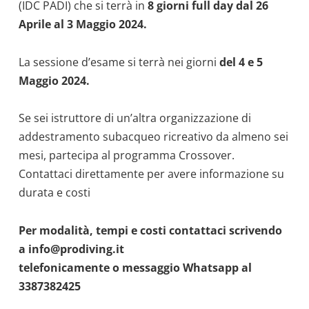
(IDC PADI) che si terrà in
8 giorni full day dal 26
Aprile al 3 Maggio 2024.
La sessione d’esame si terrà nei giorni
del 4 e 5
Maggio 2024.
Se sei istruttore di un’altra organizzazione di
addestramento subacqueo ricreativo da almeno sei
mesi, partecipa al programma Crossover.
Contattaci direttamente per avere informazione su
durata e costi
Per modalità, tempi e costi contattaci scrivendo
a info@prodiving.it
telefonicamente o messaggio Whatsapp al
3387382425