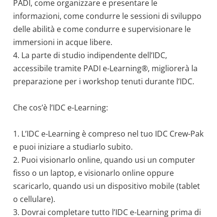
PADI, come organizzare e presentare le
informazioni, come condurre le sessioni di sviluppo
delle abilità e come condurre e supervisionare le
immersioni in acque libere.
4. La parte di studio indipendente dell’IDC,
accessibile tramite PADI e-Learning®, migliorerà la
preparazione per i workshop tenuti durante l’IDC.
Che cos’è l’IDC e-Learning:
1. L’IDC e-Learning è compreso nel tuo IDC Crew-Pak
e puoi iniziare a studiarlo subito.
2. Puoi visionarlo online, quando usi un computer
fisso o un laptop, e visionarlo online oppure
scaricarlo, quando usi un dispositivo mobile (tablet
o cellulare).
3. Dovrai completare tutto l’IDC e-Learning prima di