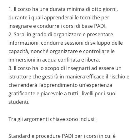
1. Il corso ha una durata minima di otto giorni,
durante i quali apprenderai le tecniche per
insegnare e condurre i corsi di base PADI.
2. Sarai in grado di organizzare e presentare
informazioni, condurre sessioni di sviluppo delle
capacità, nonché organizzare e controllare le
immersioni in acqua confinata e libera.
3. Il corso ha lo scopo di insegnarti ad essere un
istruttore che gestirà in maniera efficace il rischio e
che renderà l’apprendimento un’esperienza
gratificante e piacevole a tutti i livelli per i suoi
studenti.
Tra gli argomenti chiave sono inclusi:
Standard e procedure PADI per i corsi in cui è