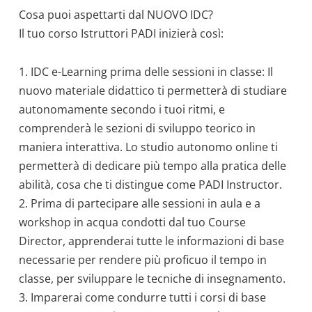
Cosa puoi aspettarti dal NUOVO IDC?
Il tuo corso Istruttori PADI inizierà così:
1. IDC e-Learning prima delle sessioni in classe: Il
nuovo materiale didattico ti permetterà di studiare
autonomamente secondo i tuoi ritmi, e
comprenderà le sezioni di sviluppo teorico in
maniera interattiva. Lo studio autonomo online ti
permetterà di dedicare più tempo alla pratica delle
abilità, cosa che ti distingue come PADI Instructor.
2. Prima di partecipare alle sessioni in aula e a
workshop in acqua condotti dal tuo Course
Director, apprenderai tutte le informazioni di base
necessarie per rendere più proficuo il tempo in
classe, per sviluppare le tecniche di insegnamento.
3. Imparerai come condurre tutti i corsi di base