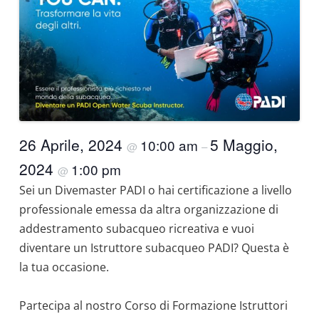
26 Aprile, 2024
5 Maggio,
10:00 am
@
–
2024
1:00 pm
@
Sei un Divemaster PADI o hai certificazione a livello
professionale emessa da altra organizzazione di
addestramento subacqueo ricreativa e vuoi
diventare un Istruttore subacqueo PADI? Questa è
la tua occasione.
Partecipa al nostro Corso di Formazione Istruttori