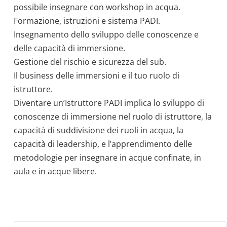
possibile insegnare con workshop in acqua.
Formazione, istruzioni e sistema PADI.
Insegnamento dello sviluppo delle conoscenze e
delle capacità di immersione.
Gestione del rischio e sicurezza del sub.
Il business delle immersioni e il tuo ruolo di
istruttore.
Diventare un’Istruttore PADI implica lo sviluppo di
conoscenze di immersione nel ruolo di istruttore, la
capacità di suddivisione dei ruoli in acqua, la
capacità di leadership, e l’apprendimento delle
metodologie per insegnare in acque confinate, in
aula e in acque libere.