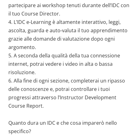
partecipare ai workshop tenuti durante dell’IDC con
il tuo Course Director.
4. L’IDC e-Learning è altamente interattivo, leggi,
ascolta, guarda e auto-valuta il tuo apprendimento
grazie alle domande di valutazione dopo ogni
argomento.
5. A seconda della qualità della tua connessione
internet, potrai vedere i video in alta o bassa
risoluzione.
6. Alla fine di ogni sezione, completerai un ripasso
delle conoscenze e, potrai controllare i tuoi
progressi attraverso l’Instructor Development
Course Report.
Quanto dura un IDC e che cosa imparerò nello
specifico?